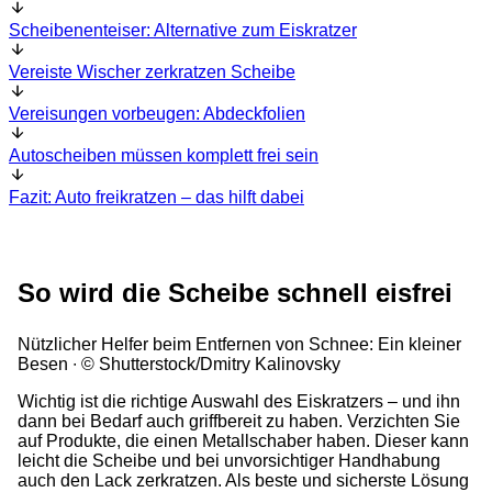
Scheibenenteiser: Alternative zum Eiskratzer
Vereiste Wischer zerkratzen Scheibe
Vereisungen vorbeugen: Abdeckfolien
Autoscheiben müssen komplett frei sein
Fazit: Auto freikratzen – das hilft dabei
So wird die Scheibe schnell eisfrei
Nützlicher Helfer beim Entfernen von Schnee: Ein kleiner
Besen
© Shutterstock/Dmitry Kalinovsky
Wichtig ist die richtige Auswahl des Eiskratzers – und ihn
dann bei Bedarf auch griffbereit zu haben. Verzichten Sie
auf Produkte, die einen Metallschaber haben. Dieser kann
leicht die Scheibe und bei unvorsichtiger Handhabung
auch den Lack zerkratzen. Als beste und sicherste Lösung