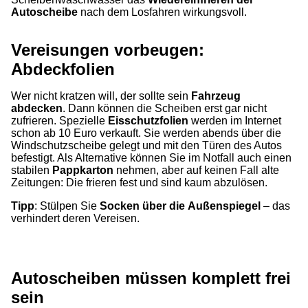
Autoscheibe
nach dem Losfahren wirkungsvoll.
Vereisungen vorbeugen:
Abdeckfolien
Wer nicht kratzen will, der sollte sein
Fahrzeug
abdecken
. Dann können die Scheiben erst gar nicht
zufrieren. Spezielle
Eisschutzfolien
werden im Internet
schon ab 10 Euro verkauft. Sie werden abends über die
Windschutzscheibe gelegt und mit den Türen des Autos
befestigt. Als Alternative können Sie im Notfall auch einen
stabilen
Pappkarton
nehmen, aber auf keinen Fall alte
Zeitungen: Die frieren fest und sind kaum abzulösen.
Tipp
: Stülpen Sie
Socken über die
Außenspiegel
– das
verhindert deren Vereisen.
Autoscheiben müssen komplett frei
sein