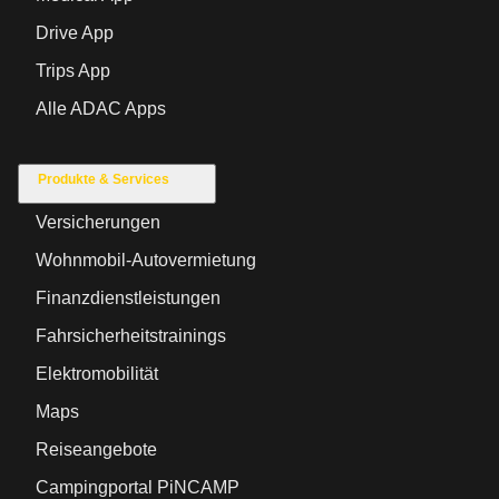
Drive App
Trips App
Alle ADAC Apps
Produkte & Services
Versicherungen
Wohnmobil-Autovermietung
Finanzdienstleistungen
Fahrsicherheitstrainings
Elektromobilität
Maps
Reiseangebote
Campingportal PiNCAMP