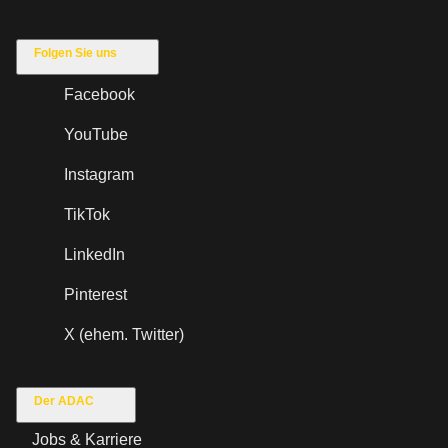
Folgen Sie uns
Facebook
YouTube
Instagram
TikTok
LinkedIn
Pinterest
X (ehem. Twitter)
Der ADAC
Jobs & Karriere