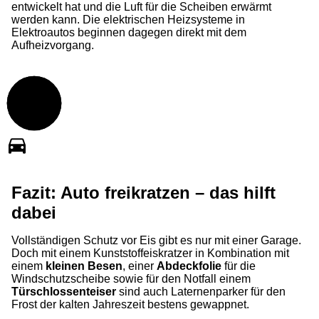
entwickelt hat und die Luft für die Scheiben erwärmt
werden kann. Die elektrischen Heizsysteme in
Elektroautos beginnen dagegen direkt mit dem
Aufheizvorgang.
Fazit: Auto freikratzen – das hilft
dabei
Vollständigen Schutz vor Eis gibt es nur mit einer Garage.
Doch mit einem Kunststoffeiskratzer in Kombination mit
einem
kleinen Besen
, einer
Abdeckfolie
für die
Windschutzscheibe sowie für den Notfall einem
Türschlossenteiser
sind auch Laternenparker für den
Frost der kalten Jahreszeit bestens gewappnet.