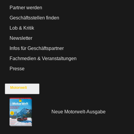
Partner werden
Geschäftsstellen finden
Lob & Kritik
Newsletter
Infos für Geschäftspartner
Fachmedien & Veranstaltungen
Presse
Motorwelt
Neue Motorwelt-Ausgabe