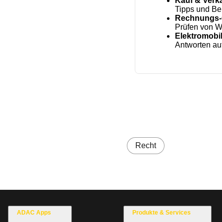
Kauf & Verk
Tipps und Be
Rechnungs
Prüfen von W
Elektromobil
Antworten au
Recht
ADAC Apps
Produkte & Services