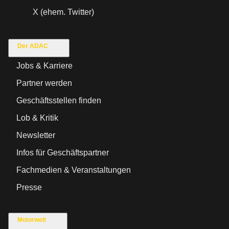
X (ehem. Twitter)
Der ADAC
Jobs & Karriere
Partner werden
Geschäftsstellen finden
Lob & Kritik
Newsletter
Infos für Geschäftspartner
Fachmedien & Veranstaltungen
Presse
Motorwelt