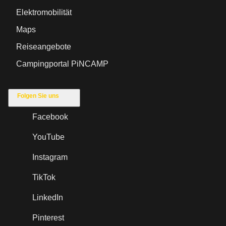
Elektromobilität
Maps
Reiseangebote
Campingportal PiNCAMP
Folgen Sie uns
Facebook
YouTube
Instagram
TikTok
LinkedIn
Pinterest