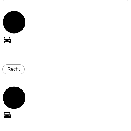
Recht