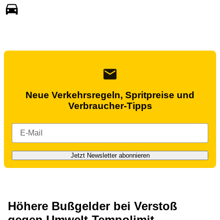
Neue Verkehrsregeln, Spritpreise und
Verbraucher-Tipps
Jetzt Newsletter abonnieren
Höhere Bußgelder bei Verstoß
gegen Umwelt-Tempolimit