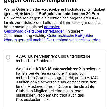
Wer in Österreich die vorgegebene Höchstgeschwindigkeit
ignoriert, riskiert ein
Bußgeld von mindestens 30 Euro
.
Bei Verstößen gegen die elektronisch angezeigten IG-L-
Limits zum Schutz der Luftqualität kann es sogar deutlich
höher ausfallen als bei
normalen
Geschwindigkeitsüberschreitungen
. In diesem
Zusammenhang wichtig:
Österreichische Bußgelder
können generell auch in Deutschland vollstreckt werden
.
ADAC Musterverfahren: Club unterstützt bei
rechtlichen Problemen
Was ist ein
ADAC Musterverfahren
? In seltenen
Fällen, bei denen es um die Klärung von
rechtlichen Grundsatzfragen geht, prüfen ADAC
Juristen den Sachverhalt und entscheiden sich
für ein Musterverfahren. Dabei
unterstützt der
Club
sein Mitglied bei einem konkreten
juristischen Problem und trägt auch das
Prozesskostenrisiko.