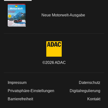
Neue Motorwelt-Ausgabe
©
2026
ADAC
Impressum
Datenschutz
Privatsphäre-Einstellungen
Digitalregulierung
Barrierefreiheit
Kontakt