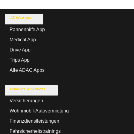
ADAC Apps
Pannenhilfe App
Medical App
Drive App
Trips App
Alle ADAC Apps
Produkte & Services
Versicherungen
Wohnmobil-Autovermietung
Finanzdienstleistungen
Fahrsicherheitstrainings