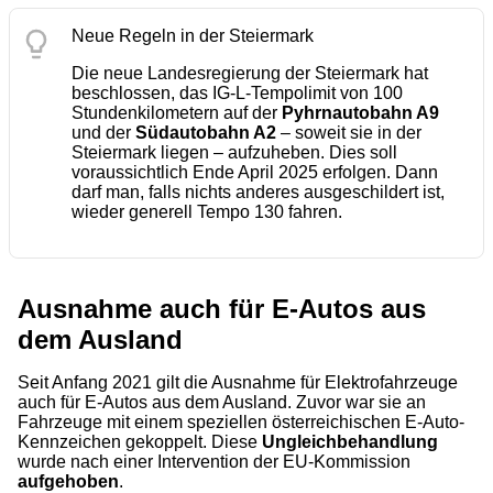
Neue Regeln in der Steiermark
Die neue Landesregierung der Steiermark hat
beschlossen, das IG-L-Tempolimit von 100
Stundenkilometern auf der
Pyhrnautobahn A9
und der
Südautobahn A2
– soweit sie in der
Steiermark liegen – aufzuheben. Dies soll
voraussichtlich Ende April 2025 erfolgen. Dann
darf man, falls nichts anderes ausgeschildert ist,
wieder generell Tempo 130 fahren.
Ausnahme auch für E-Autos aus
dem Ausland
Seit Anfang 2021 gilt die Ausnahme für Elektrofahrzeuge
auch für E-Autos aus dem Ausland. Zuvor war sie an
Fahrzeuge mit einem speziellen österreichischen E-Auto-
Kennzeichen gekoppelt. Diese
Ungleichbehandlung
wurde nach einer Intervention der EU-Kommission
aufgehoben
.