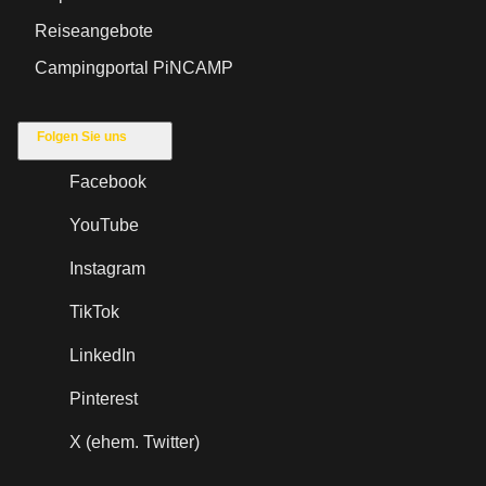
Reiseangebote
Campingportal PiNCAMP
Folgen Sie uns
Facebook
YouTube
Instagram
TikTok
LinkedIn
Pinterest
X (ehem. Twitter)