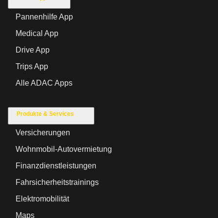
Pannenhilfe App
Medical App
Drive App
Trips App
Alle ADAC Apps
Produkte & Services
Versicherungen
Wohnmobil-Autovermietung
Finanzdienstleistungen
Fahrsicherheitstrainings
Elektromobilität
Maps