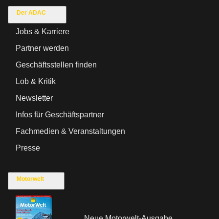
Der ADAC
Jobs & Karriere
Partner werden
Geschäftsstellen finden
Lob & Kritik
Newsletter
Infos für Geschäftspartner
Fachmedien & Veranstaltungen
Presse
Motorwelt
Neue Motorwelt-Ausgabe