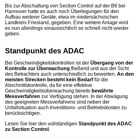
Bis zur Abschaltung von Section Control auf der B6 bei
Hannover hatte es auch noch Überlegungen für den
Aufbau weiterer Geräte, etwa im niedersächsischen
Landkreis Friesland, gegeben. Eine weitere Anlage wird
es nun allerdings voraussichtlich so schnell nicht wieder
geben.
Standpunkt des ADAC
Bei Geschwindigkeitskontrollen ist der
Übergang von der
Kontrolle zur Überwachung
fließend und aus der Sicht
des Betrachters auch unterschiedlich zu bewerten.
An den
meisten Strecken besteht kein Bedarf
für die
Abschnittskontrolle, da für eine effektive
Geschwindigkeitsüberwachung bereits
bewährte
Messverfahren
zur Verfügung stehen. In der Abwägung
des geeigneten Messverfahrens sind neben der
Unfallsituation auch Investitions- und Betriebskosten zu
berücksichtigen.
Lesen Sie hier den vollständigen
Standpunkt des ADAC
zu Section Control
.