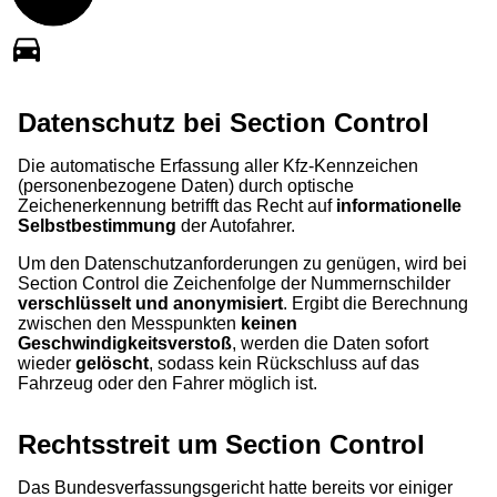
Datenschutz bei Section Control
Die automatische Erfassung aller Kfz-Kennzeichen
(personenbezogene Daten) durch optische
Zeichenerkennung betrifft das Recht auf
informationelle
Selbstbestimmung
der Autofahrer.
Um den Datenschutzanforderungen zu genügen, wird bei
Section Control die Zeichenfolge der Nummernschilder
verschlüsselt und anonymisiert
. Ergibt die Berechnung
zwischen den Messpunkten
keinen
Geschwindigkeitsverstoß
, werden die Daten sofort
wieder
gelöscht
, sodass kein Rückschluss auf das
Fahrzeug oder den Fahrer möglich ist.
Rechtsstreit um Section Control
Das Bundesverfassungsgericht hatte bereits vor einiger