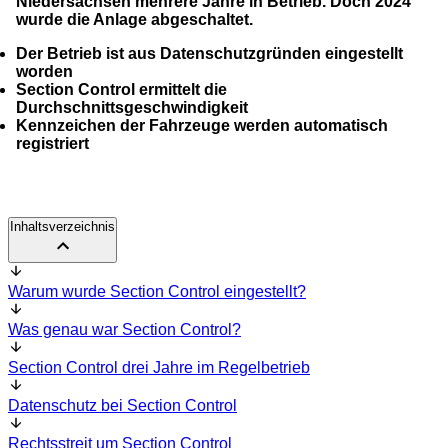
Niedersachsen mehrere Jahre in Betrieb. Doch 2024
wurde die Anlage abgeschaltet.
Der Betrieb ist aus Datenschutzgründen eingestellt
worden
Section Control ermittelt die
Durchschnittsgeschwindigkeit
Kennzeichen der Fahrzeuge werden automatisch
registriert
Inhaltsverzeichnis
Warum wurde Section Control eingestellt?
Was genau war Section Control?
Section Control drei Jahre im Regelbetrieb
Datenschutz bei Section Control
Rechtsstreit um Section Control