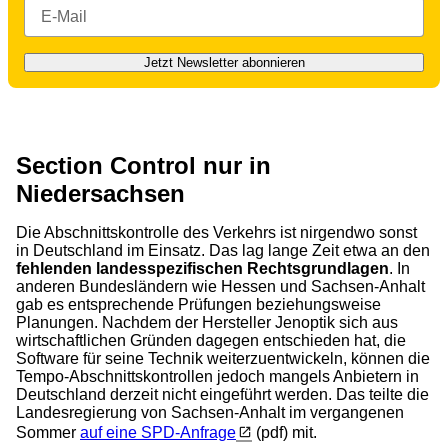
Jetzt Newsletter abonnieren
Section Control nur in
Niedersachsen
Die Abschnittskontrolle des Verkehrs ist nirgendwo sonst
in Deutschland im Einsatz. Das lag lange Zeit etwa an den
fehlenden landesspezifischen Rechtsgrundlagen
. In
anderen Bundesländern wie Hessen und Sachsen-Anhalt
gab es entsprechende Prüfungen beziehungsweise
Planungen. Nachdem der Hersteller Jenoptik sich aus
wirtschaftlichen Gründen dagegen entschieden hat, die
Software für seine Technik weiterzuentwickeln, können die
Tempo-Abschnittskontrollen jedoch mangels Anbietern in
Deutschland derzeit nicht eingeführt werden. Das teilte die
Landesregierung von Sachsen-Anhalt im vergangenen
Sommer
auf eine SPD-Anfrage
(pdf) mit.