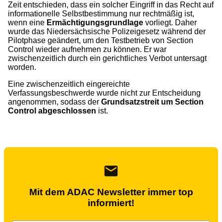
Zeit entschieden, dass ein solcher Eingriff in das Recht auf
informationelle Selbstbestimmung nur rechtmäßig ist,
wenn eine
Ermächtigungsgrundlage
vorliegt. Daher
wurde das Niedersächsische Polizeigesetz während der
Pilotphase geändert, um den Testbetrieb von Section
Control wieder aufnehmen zu können. Er war
zwischenzeitlich durch ein gerichtliches Verbot untersagt
worden.
Eine zwischenzeitlich eingereichte
Verfassungsbeschwerde wurde nicht zur Entscheidung
angenommen, sodass der
Grundsatzstreit um Section
Control abgeschlossen
ist.
Mit dem ADAC Newsletter immer top
informiert!