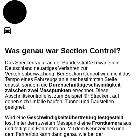
Was genau war Section Control?
Das Streckenradar an der Bundesstraße 6 war ein in
Deutschland neuartiges Verfahren zur
Verkehrsüberwachung. Bei Section Control wird nicht das
Tempo eines Fahrzeugs an einer bestimmten Stelle
erfasst, sondern die
Durchschnittsgeschwindigkeit
zwischen zwei Messpunkten
errechnet. Diese
Abschnittskontrolle ist zum Beispiel für Strecken, auf
denen sich Unfälle häufen, Tunnel und Baustellen
geeignet.
Wird eine
Geschwindigkeitsübertretung festgestellt
,
löst hinter dem zweiten Messpunkt eine
Frontkamera
aus
und fertigt ein Fahrerfoto an. Mit dem Kennzeichen und
dem Fahrerfoto kann dann genau wie bei der