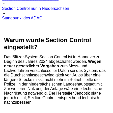
Section Control nur in Niedersachsen
Standpunkt des ADAC
Warum wurde Section Control
eingestellt?
Das Blitzer-System Section Control ist in Hannover zu
Beginn des Jahres 2024 abgeschaltet worden.
Wegen
neuer gesetzlicher Vorgaben
zum Mess- und
Eichverfahren verschlüsselter Daten sei das System, das
die Durchschnittsgeschwindigkeit von Autos über eine
längere Strecke misst, nicht mehr im Betrieb, teilte die
Polizei in der niedersächsischen Landeshauptstadt mit.
Zur weiteren Nutzung der Anlage wäre eine technische
Nachrüstung notwendig. Der Hersteller Jenoptik plane
jedoch nicht, Section Control entsprechend technisch
nachzubessern.