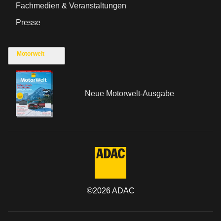
Fachmedien & Veranstaltungen
Presse
Motorwelt
Neue Motorwelt-Ausgabe
©
2026
ADAC