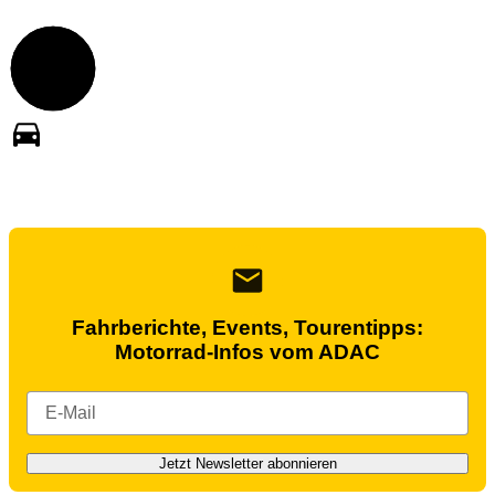
Fahrberichte, Events, Tourentipps:
Motorrad-Infos vom ADAC
Jetzt Newsletter abonnieren