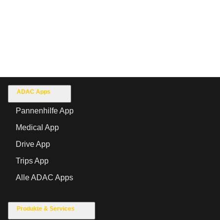
ADAC Apps
Pannenhilfe App
Medical App
Drive App
Trips App
Alle ADAC Apps
Produkte & Services