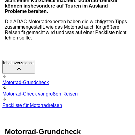
Start einen Kurzcheck machen. Motorrad-Defekte
können insbesondere auf Touren im Ausland
Probleme bereiten.
Die ADAC Motorradexperten haben die wichtigsten Tipps
zusammengestellt, wie das Motorrad auch für größere
Reisen fit gemacht wird und was auf einer Packliste nicht
fehlen sollte.
Inhaltsverzeichnis
Motorrad-Grundcheck
Motorrad-Check vor großen Reisen
Packliste für Motorradreisen
Motorrad-Grundcheck