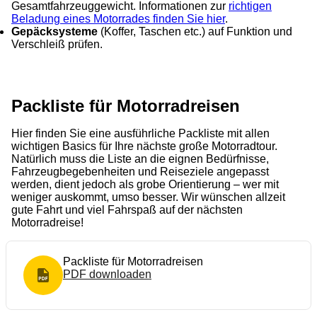
Gesamtfahrzeuggewicht. Informationen zur
richtigen
Beladung eines Motorrades finden Sie hier
.
Gepäcksysteme
(Koffer, Taschen etc.) auf Funktion und
Verschleiß prüfen.
Packliste für Motorradreisen
Hier finden Sie eine ausführliche Packliste mit allen
wichtigen Basics für Ihre nächste große Motorradtour.
Natürlich muss die Liste an die eignen Bedürfnisse,
Fahrzeugbegebenheiten und Reiseziele angepasst
werden, dient jedoch als grobe Orientierung – wer mit
weniger auskommt, umso besser. Wir wünschen allzeit
gute Fahrt und viel Fahrspaß auf der nächsten
Motorradreise!
Packliste für Motorradreisen
PDF
downloaden
PDF Format