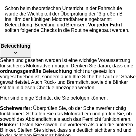
Schon beim theoretischen Unterricht in der Fahrschule
wurde die Wichtigkeit der Überprüfung der "3 großen B"
ins Hirn der künftigen Motorradfahrer eingebrannt:
Beleuchtung, Bereifung und Bremsen.
Vor jeder Fahrt
sollten folgende Checks in die Routine eingebaut werden.
Beleuchtung
Sehen und gesehen werden ist eine wichtige Voraussetzung
für sicheres Motorradvergnügen. Denken Sie daran, dass eine
ordnungsgemäße Beleuchtung
nicht nur gesetzlich
vorgeschrieben ist, sondern auch Ihre Sicherheit auf der Straße
gewährleistet. Auch Rück- und Bremslicht sowie die Blinker
sollten in diesen Check einbezogen werden.
Hier sind einige Schritte, die Sie befolgen können.
Scheinwerfer:
Überprüfen Sie, ob der Scheinwerfer richtig
funktioniert. Schalten Sie das Motorrad ein und prüfen Sie, ob
sowohl das Abblendlicht als auch das Fernlicht funktionieren.
Blinker:
Testen Sie sowohl die vorderen als auch die hinteren
Blinker. Stellen Sie sicher, dass sie deutlich sichtbar sind und
in der richtigen Frequenz blinken.