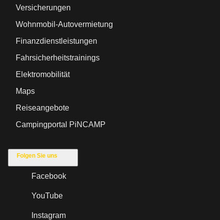
Versicherungen
Wohnmobil-Autovermietung
Finanzdienstleistungen
Fahrsicherheitstrainings
Elektromobilität
Maps
Reiseangebote
Campingportal PiNCAMP
Folgen Sie uns
Facebook
YouTube
Instagram