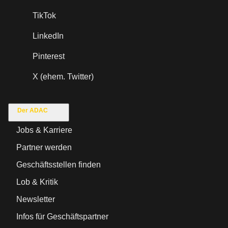
TikTok
LinkedIn
Pinterest
X (ehem. Twitter)
Der ADAC
Jobs & Karriere
Partner werden
Geschäftsstellen finden
Lob & Kritik
Newsletter
Infos für Geschäftspartner