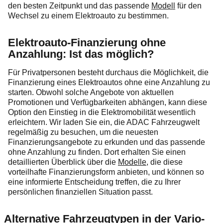
den besten Zeitpunkt und das passende
Modell
für den
Wechsel zu einem Elektroauto zu bestimmen.
Elektroauto-Finanzierung ohne
Anzahlung: Ist das möglich?
Für Privatpersonen besteht durchaus die Möglichkeit, die
Finanzierung eines Elektroautos ohne eine Anzahlung zu
starten. Obwohl solche Angebote von aktuellen
Promotionen und Verfügbarkeiten abhängen, kann diese
Option den Einstieg in die Elektromobilität wesentlich
erleichtern. Wir laden Sie ein, die ADAC Fahrzeugwelt
regelmäßig zu besuchen, um die neuesten
Finanzierungsangebote zu erkunden und das passende
ohne Anzahlung zu finden. Dort erhalten Sie einen
detaillierten Überblick über die
Modelle
, die diese
vorteilhafte Finanzierungsform anbieten, und können so
eine informierte Entscheidung treffen, die zu Ihrer
persönlichen finanziellen Situation passt.
Alternative Fahrzeugtypen in der Vario-