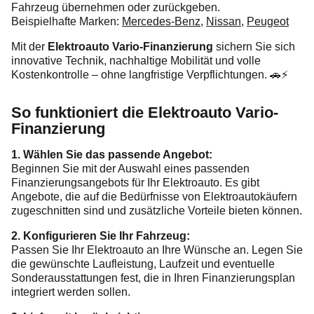
Fahrzeug übernehmen oder zurückgeben.
Beispielhafte Marken:
Mercedes-Benz
,
Nissan
,
Peugeot
Mit der
Elektroauto Vario-Finanzierung
sichern Sie sich
innovative Technik, nachhaltige Mobilität und volle
Kostenkontrolle – ohne langfristige Verpflichtungen. 🚗⚡
So funktioniert die Elektroauto Vario-
Finanzierung
1. Wählen Sie das passende Angebot:
Beginnen Sie mit der Auswahl eines passenden
Finanzierungsangebots für Ihr Elektroauto. Es gibt
Angebote, die auf die Bedürfnisse von Elektroautokäufern
zugeschnitten sind und zusätzliche Vorteile bieten können.
2. Konfigurieren Sie Ihr Fahrzeug:
Passen Sie Ihr Elektroauto an Ihre Wünsche an. Legen Sie
die gewünschte Laufleistung, Laufzeit und eventuelle
Sonderausstattungen fest, die in Ihren Finanzierungsplan
integriert werden sollen.