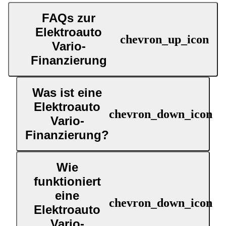
FAQs zur
Elektroauto
Vario-
Finanzierung
Was ist eine
Elektroauto
Vario-
Finanzierung?
Wie
funktioniert
eine
Elektroauto
Vario-