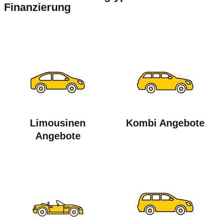
Finanzierung
Limousinen
Kombi Angebote
Angebote