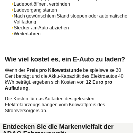
Ladeport öffnen, verbinden
Ladevorgang starten
Nach gewünschtem Stand stoppen oder automatische
Vollladung
Stecker am Auto abziehen
Weiterfahren
Wie viel kostet es, ein E-Auto zu laden?
Wenn der
Preis pro Kilowattstunde
beispielsweise 30
Cent beträgt und die Akku-Kapazität des Elektroautos 40
kWh beträgt, ergeben sich Kosten von
12 Euro pro
Aufladung
.
Die Kosten für das Aufladen des geleasten
Elektrofahrzeugs hängen vom Kilowattpreis des
Stromversorgers ab.
Entdecken Sie die Markenvielfalt der