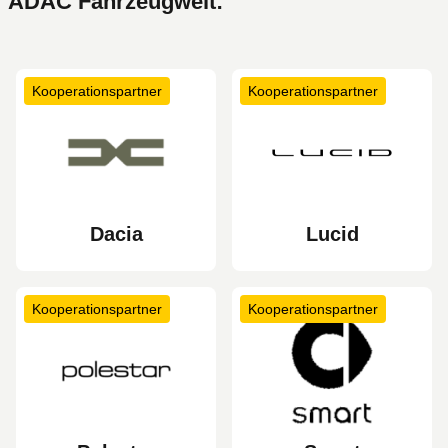
ADAC Fahrzeugwelt:
Kooperationspartner
Kooperationspartner
Dacia
Lucid
Kooperationspartner
Kooperationspartner