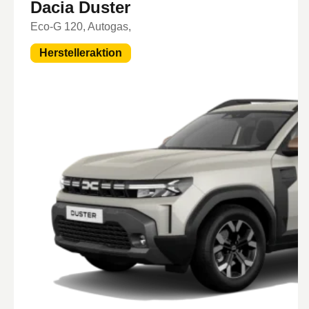
Dacia Duster
Eco-G 120, Autogas,
Herstelleraktion