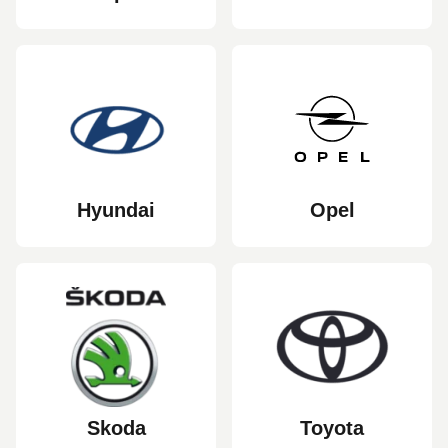
Hyundai
Opel
Skoda
Toyota