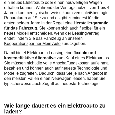
ein neues Elektroauto oder einen neuwertigen Wagen
erhalten können. Während der Vertragslaufzeit von 1 bis 4
Jahren kommen typischerweise kaum verschleißbedingte
Reparaturen auf Sie zu und es gibt zumindest für die
ersten beiden Jahre in der Regel eine
Herstellergarantie
für das Fahrzeug
. Sie können sich auch flexibel für ein
neues
Modell
entscheiden, wenn der Leasingvertrag
endet, indem Sie das Fahrzeug an unseren
Kooperationspartner Mein Auto
zurückgeben.
Damit bietet Elektroauto Leasing eine
flexible und
kosteneffektive Alternative
zum Kauf eines Elektroautos.
Sie müssen nicht die volle Anschaffungskosten auf einmal
bezahlen und können auch auf neueste Technologie und
Modelle zugreifen. Dadurch, dass Sie je nach Angebot in
den meisten Fällen einen
Neuwagen leasen
, haben Sie
typischerweise auch Zugriff auf neueste Technologie.
Wie lange dauert es ein Elektroauto zu
laden?