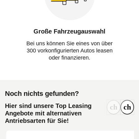
Große Fahrzeugauswahl
Bei uns können Sie eines von über
300 vorkonfigurierten Autos leasen
oder finanzieren.
Noch nichts gefunden?
Hier sind unsere Top Leasing
Angebote mit alternativen
Antriebsarten für Sie!