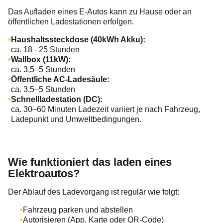
Das Aufladen eines E-Autos kann zu Hause oder an
öffentlichen Ladestationen erfolgen.
Haushaltssteckdose (40kWh Akku):
ca. 18 - 25 Stunden
Wallbox (11kW):
ca. 3,5–5 Stunden
Öffentliche AC-Ladesäule:
ca. 3,5–5 Stunden
Schnellladestation (DC):
ca. 30–60 Minuten Ladezeit variiert je nach Fahrzeug,
Ladepunkt und Umweltbedingungen.
Wie funktioniert das laden eines
Elektroautos?
Der Ablauf des Ladevorgang ist regulär wie folgt:
Fahrzeug parken und abstellen
Autorisieren (App, Karte oder QR-Code)