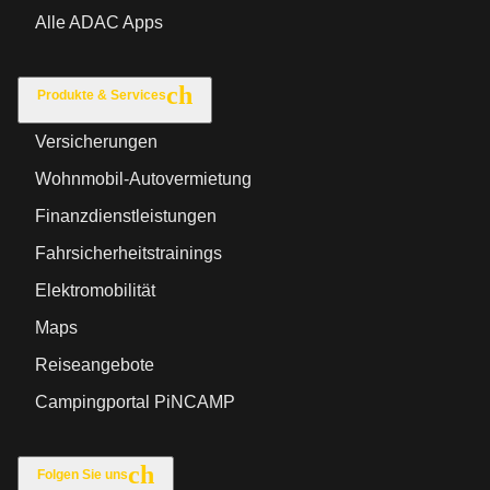
Alle ADAC Apps
Produkte & Services
Versicherungen
Wohnmobil-Autovermietung
Finanzdienstleistungen
Fahrsicherheitstrainings
Elektromobilität
Maps
Reiseangebote
Campingportal PiNCAMP
Folgen Sie uns