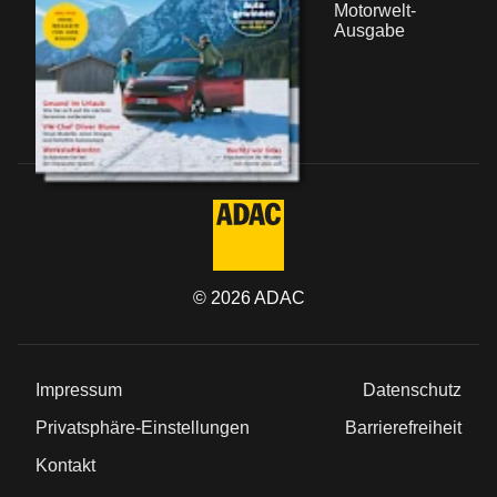
Motorwelt-
Ausgabe
©
2026
ADAC
Impressum
Datenschutz
Privatsphäre-Einstellungen
Barrierefreiheit
Kontakt