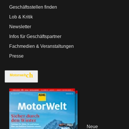
Geschäftsstellen finden
Lob & Kritik
Newsletter
Infos für Geschäftspartner
Fachmedien & Veranstaltungen
Presse
Motorwelt
Neue