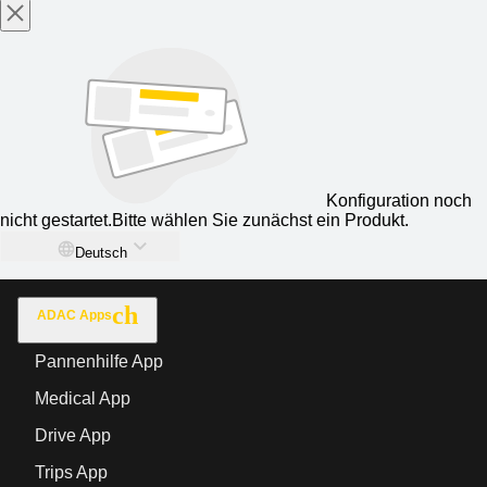
Konfiguration noch
nicht gestartet.
Bitte wählen Sie zunächst ein Produkt.
Deutsch
ADAC Apps
Pannenhilfe App
Medical App
Drive App
Trips App