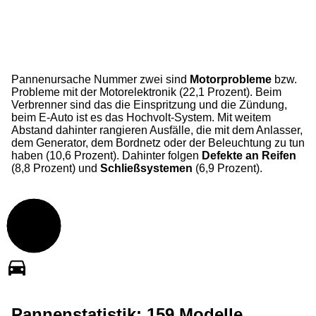
Pannenursache Nummer zwei sind
Motorprobleme
bzw.
Probleme mit der Motorelektronik (22,1 Prozent). Beim
Verbrenner sind das die Einspritzung und die Zündung,
beim E-Auto ist es das Hochvolt-System. Mit weitem
Abstand dahinter rangieren Ausfälle, die mit dem Anlasser,
dem Generator, dem Bordnetz oder der Beleuchtung zu tun
haben (10,6 Prozent). Dahinter folgen
Defekte an Reifen
(8,8 Prozent) und
Schließsystemen
(6,9 Prozent).
Pannenstatistik: 159 Modelle