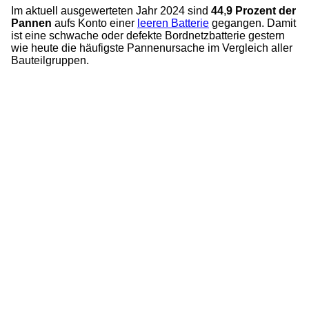
Im aktuell ausgewerteten Jahr 2024 sind
44
,
9 Prozent der
Pannen
aufs Konto einer
leeren Batterie
gegangen. Damit
ist eine schwache oder defekte Bordnetzbatterie gestern
wie heute die häufigste Pannenursache im Vergleich aller
Bauteilgruppen.