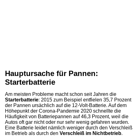
Hauptursache für Pannen:
Starterbatterie
Am meisten Probleme macht schon seit Jahren die
Starterbatterie
: 2015 zum Beispiel entfielen 35,7 Prozent
der Pannen ursächlich auf die 12-Volt-Batterie. Auf dem
Höhepunkt der Corona-Pandemie 2020 schnellte die
Häufigkeit von Batteriepannen auf 46,3 Prozent, weil die
Autos oft gar nicht oder nur sehr wenig gefahren wurden.
Eine Batterie leidet nämlich weniger durch den Verschleiß
im Betrieb als durch den
Verschleiß im Nichtbetrieb
.