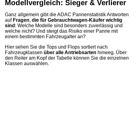
Modellvergleich: Sieger & Verlierer
Ganz allgemein gibt die ADAC Pannenstatistik Antworten
auf
Fragen
,
die für Gebrauchtwagen-Käufer wichtig
sind
: Welche Modelle sind besonders zuverlässig und
welche nicht? Und steigt das Risiko einer Panne mit
einem bestimmten Fahrzeugalter an?
Hier sehen Sie die Tops und Flops sortiert nach
Fahrzeugklassen
über alle Antriebsarten
hinweg. Über
den Reiter am Kopf der Tabelle können Sie die einzelnen
Klassen auswählen.