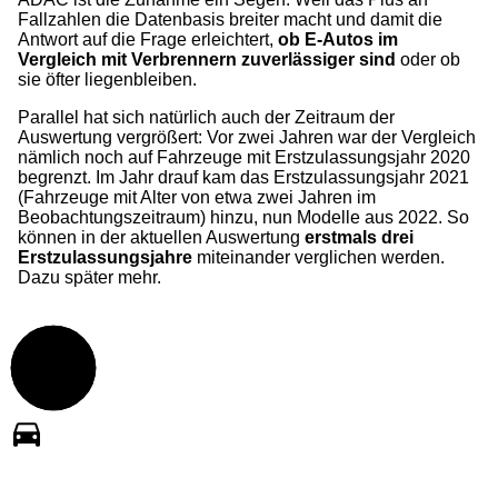
Fallzahlen die Datenbasis breiter macht und damit die
Antwort auf die Frage erleichtert,
ob E-Autos im
Vergleich mit Verbrennern zuverlässiger sind
oder ob
sie öfter liegenbleiben.
Parallel hat sich natürlich auch der Zeitraum der
Auswertung vergrößert: Vor zwei Jahren war der Vergleich
nämlich noch auf Fahrzeuge mit Erstzulassungsjahr 2020
begrenzt. Im Jahr drauf kam das Erstzulassungsjahr 2021
(Fahrzeuge mit Alter von etwa zwei Jahren im
Beobachtungszeitraum) hinzu, nun Modelle aus 2022. So
können in der aktuellen Auswertung
erstmals drei
Erstzulassungsjahre
miteinander verglichen werden.
Dazu später mehr.