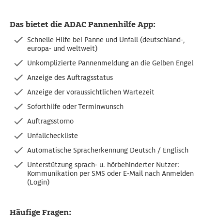
Das bietet die ADAC Pannenhilfe App:
Schnelle Hilfe bei Panne und Unfall (deutschland-,
europa- und weltweit)
Unkomplizierte Pannenmeldung an die Gelben Engel
Anzeige des Auftragsstatus
Anzeige der voraussichtlichen Wartezeit
Soforthilfe oder Terminwunsch
Auftragsstorno
Unfallcheckliste
Automatische Spracherkennung Deutsch / Englisch
Unterstützung sprach- u. hörbehinderter Nutzer:
Kommunikation per SMS oder E-Mail nach Anmelden
(Login)
Häufige Fragen: