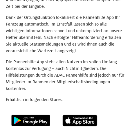
Zeit bei der Eingabe.
Dank der Ortungsfunktion lokalisiert die Pannenhilfe App Ihr
Fahrzeug automatisch. Im Ernstfall lassen sich so alle
wichtigen Informationen schnell und unkompliziert an unsere
Helfer übermitteln. Nach erfolgter Hilfeanforderung erhalten
Sie aktuelle Statusmeldungen und es wird Ihnen auch die
voraussichtliche Wartezeit angezeigt.
Die Pannenhilfe App steht allen Nutzern im vollen Umfang
kostenlos zur Verfügung – auch Nichtmitgliedern. Die
Hilfeleistungen durch die ADAC Pannenhilfe sind jedoch nur für
Mitglieder im Rahmen der Mitgliedschaftsbedingungen
kostenfrei.
Erhältlich in folgenden Stores: