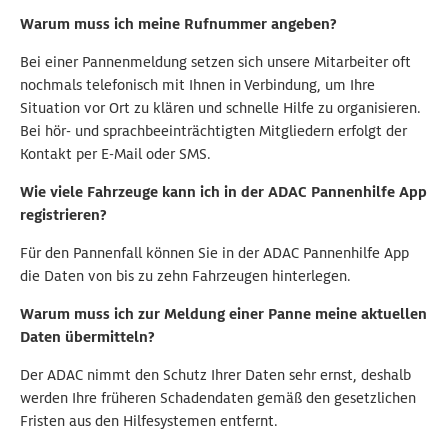
Warum muss ich meine Rufnummer angeben?
Bei einer Pannenmeldung setzen sich unsere Mitarbeiter oft
nochmals telefonisch mit Ihnen in Verbindung, um Ihre
Situation vor Ort zu klären und schnelle Hilfe zu organisieren.
Bei hör- und sprachbeeinträchtigten Mitgliedern erfolgt der
Kontakt per E-Mail oder SMS.
Wie viele Fahrzeuge kann ich in der ADAC Pannenhilfe App
registrieren?
Für den Pannenfall können Sie in der ADAC Pannenhilfe App
die Daten von bis zu zehn Fahrzeugen hinterlegen.
Warum muss ich zur Meldung einer Panne meine aktuellen
Daten übermitteln?
Der ADAC nimmt den Schutz Ihrer Daten sehr ernst, deshalb
werden Ihre früheren Schadendaten gemäß den gesetzlichen
Fristen aus den Hilfesystemen entfernt.