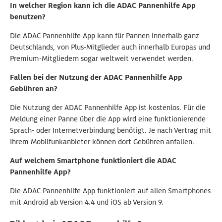
In welcher Region kann ich die ADAC Pannenhilfe App
benutzen?
Die ADAC Pannenhilfe App kann für Pannen innerhalb ganz
Deutschlands, von Plus-Mitglieder auch innerhalb Europas und
Premium-Mitgliedern sogar weltweit verwendet werden.
Fallen bei der Nutzung der ADAC Pannenhilfe App
Gebühren an?
Die Nutzung der ADAC Pannenhilfe App ist kostenlos. Für die
Meldung einer Panne über die App wird eine funktionierende
Sprach- oder Internetverbindung benötigt. Je nach Vertrag mit
Ihrem Mobilfunkanbieter können dort Gebühren anfallen.
Auf welchem Smartphone funktioniert die ADAC
Pannenhilfe App?
Die ADAC Pannenhilfe App funktioniert auf allen Smartphones
mit Android ab Version 4.4 und iOS ab Version 9.