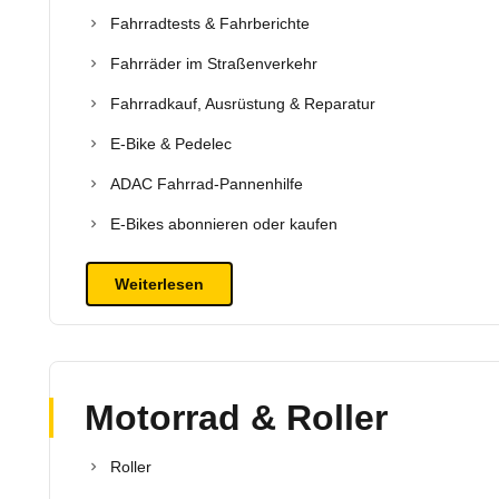
Fahrradtests & Fahrberichte
Fahrräder im Straßenverkehr
Fahrradkauf, Ausrüstung & Reparatur
E-Bike & Pedelec
ADAC Fahrrad-Pannenhilfe
E-Bikes abonnieren oder kaufen
Weiterlesen
Motorrad & Roller
Roller